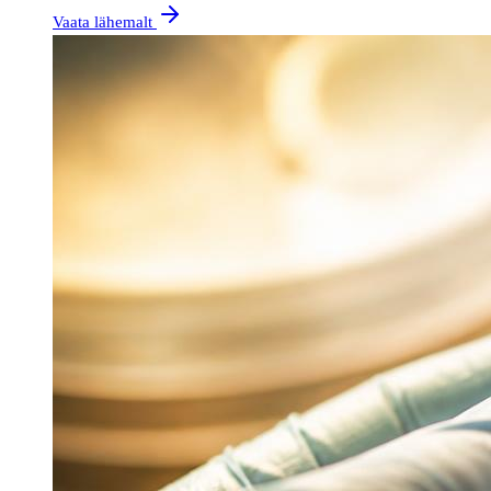
Vaata lähemalt