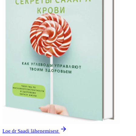
Loe dr Saadi lähenemisest