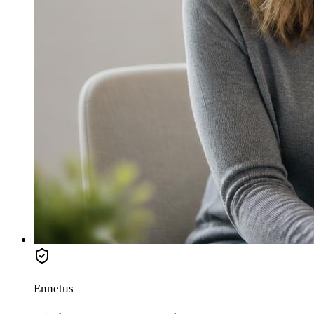
Ennetus